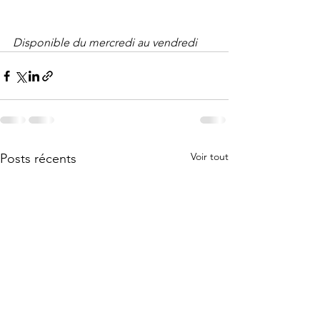
Disponible du mercredi au vendredi
Voir tout
Posts récents