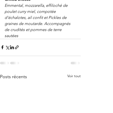
Emmental, mozzarella, effiloché de 
poulet curry miel, compotée 
d'échalotes, ail confit et Pickles de 
graines de moutarde. Accompagnés 
de crudités et pommes de terre 
sautées 
Voir tout
Posts récents