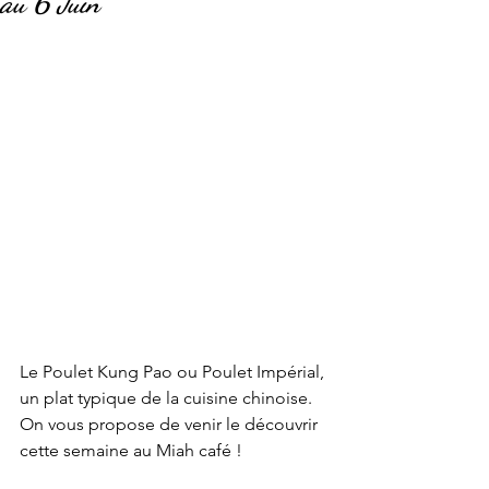
au 6 Juin
Le Poulet Kung Pao ou Poulet Impérial, 
un plat typique de la cuisine chinoise. 
On vous propose de venir le découvrir 
cette semaine au Miah café !