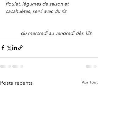
Poulet, légumes de saison et 
cacahuètes, servi avec du riz
du mercredi au vendredi dès 12h
Voir tout
Posts récents