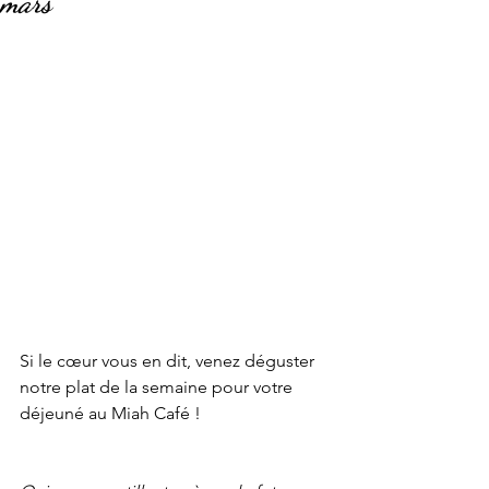
mars
Si le cœur vous en dit, venez déguster 
notre plat de la semaine pour votre 
déjeuné au Miah Café !