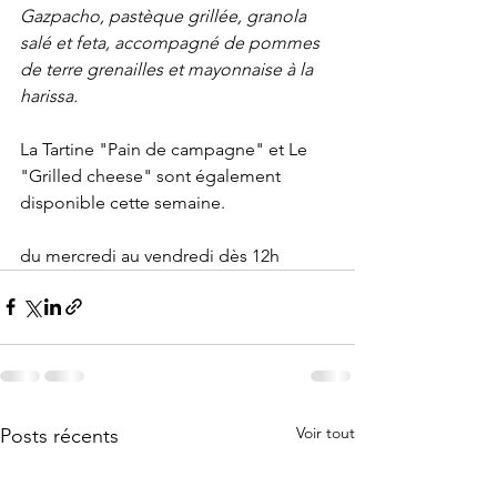
Gazpacho, pastèque grillée, granola 
salé et feta, accompagné de pommes 
de terre grenailles et mayonnaise à la 
harissa.
La Tartine "Pain de campagne" 
et 
Le 
"Grilled cheese"
 sont également 
disponible cette semaine.
du mercredi au vendredi dès 12h
Voir tout
Posts récents