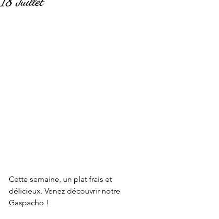
18 Juillet
Cette semaine, un plat frais et 
délicieux. Venez découvrir notre 
Gaspacho !