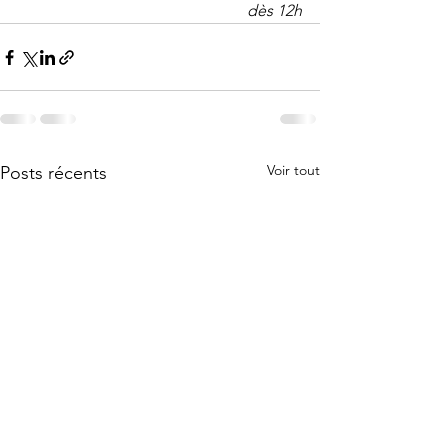
dès 12h
Voir tout
Posts récents