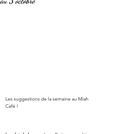
au 3 octobre
Les suggestions de la semaine au Miah 
Café !