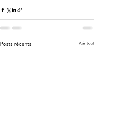
Voir tout
Posts récents