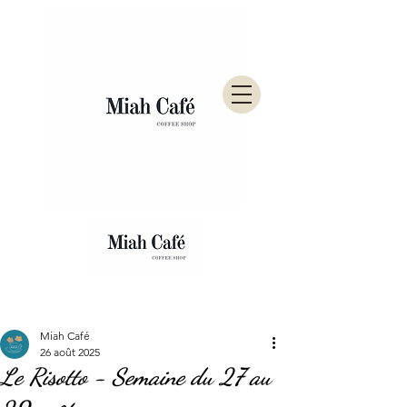
Post
Miah Café
26 août 2025
Le Risotto - Semaine du 27 au