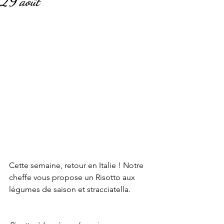
29 août
Cette semaine, retour en Italie ! Notre 
cheffe vous propose un Risotto aux 
légumes de saison et stracciatella.