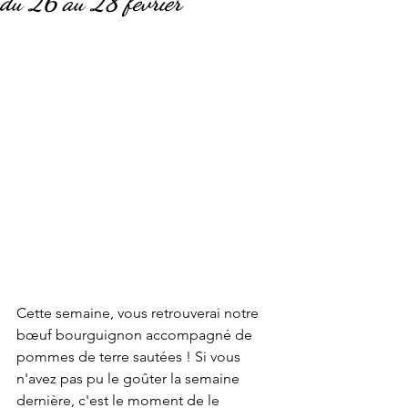
du 26 au 28 février
Cette semaine, vous retrouverai notre 
bœuf bourguignon accompagné de 
pommes de terre sautées ! Si vous 
n'avez pas pu le goûter la semaine 
dernière, c'est le moment de le 