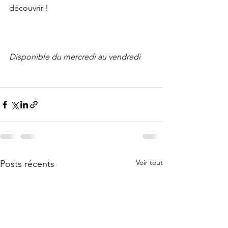
découvrir !
Disponible du mercredi au vendredi
Voir tout
Posts récents